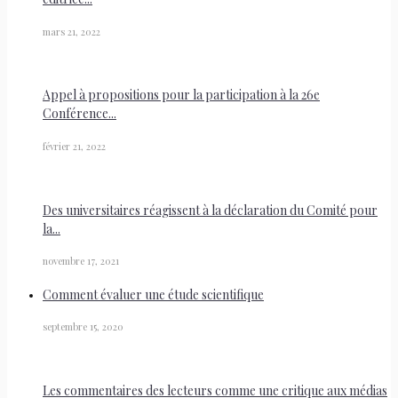
mars 21, 2022
Appel à propositions pour la participation à la 26e
Conférence...
février 21, 2022
Des universitaires réagissent à la déclaration du Comité pour
la...
novembre 17, 2021
Comment évaluer une étude scientifique
septembre 15, 2020
Les commentaires des lecteurs comme une critique aux médias