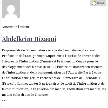
Autour de l'auteur
Abdelkrim Hizaoui
Responsable de l'Observatoire Arabe du Journalisme, il est aussi
Professeur de l'Enseignement Supérieur à l'Institut de Presse et des
Sciences de l'Information (Tunisie) et Président du Centre pour le
développement des Médias (MDC) . Titulaire du doctorat en sciences
de l’information et de la communication de l'Université Paris 2 et de
l'habilitation à diriger les recherches de l'Université de Grenoble 3
(France) . Centres d'intérêt prioritaires: le droit de l'information et de
la communication, la régulation des médias, l’éducation aux médias, les
médias et les droits de l'homme …
» »