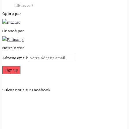
juillet 25, 2018
Opéré par
Financé par
Newsletter
Adresse email:
Suivez nous sur Facebook