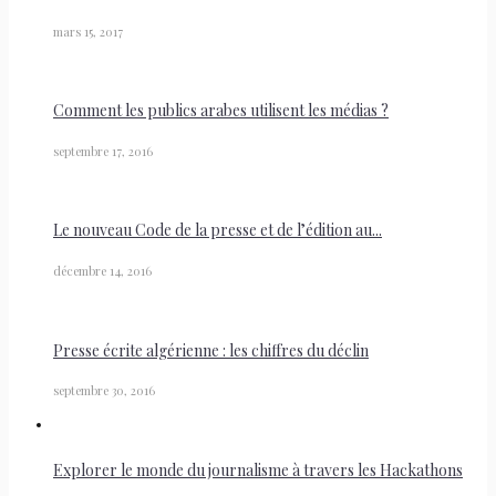
mars 15, 2017
Comment les publics arabes utilisent les médias ?
septembre 17, 2016
Le nouveau Code de la presse et de l’édition au...
décembre 14, 2016
Presse écrite algérienne : les chiffres du déclin
septembre 30, 2016
Explorer le monde du journalisme à travers les Hackathons