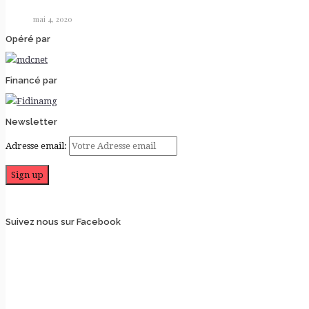
mai 4, 2020
Opéré par
Financé par
Newsletter
Adresse email:
Suivez nous sur Facebook