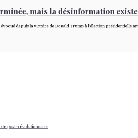
erminée, mais la désinformation existe
 évoqué depuis la victoire de Donald Trump à l’élection présidentielle am
exte post-révolutionnaire