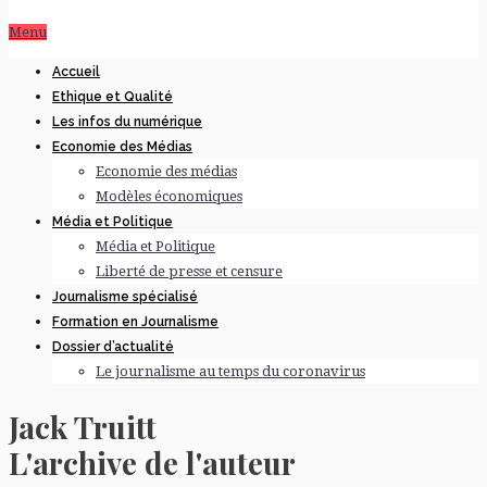
Menu
Accueil
Ethique et Qualité
Les infos du numérique
Economie des Médias
Economie des médias
Modèles économiques
Média et Politique
Média et Politique
Liberté de presse et censure
Journalisme spécialisé
Formation en Journalisme
Dossier d’actualité
Le journalisme au temps du coronavirus
Jack Truitt
L'archive de l'auteur